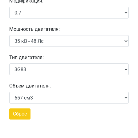
Модификация:
Мощность двигателя:
Тип двигателя:
Объем двигателя: