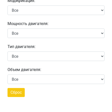
Модификация:
Мощность двигателя:
Тип двигателя:
Объем двигателя: