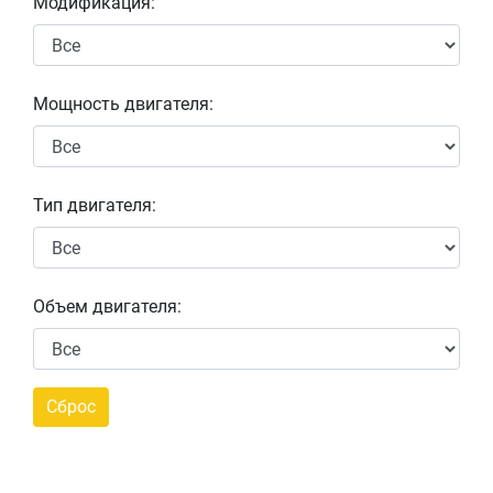
Модификация:
Мощность двигателя:
Тип двигателя:
Объем двигателя: