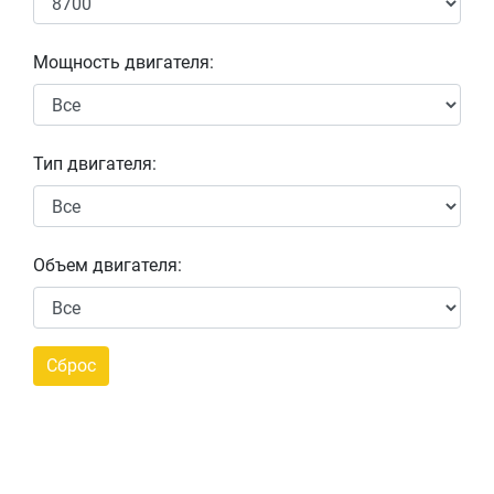
Мощность двигателя:
Тип двигателя:
Объем двигателя: