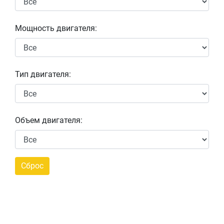
Мощность двигателя:
Тип двигателя:
Объем двигателя: