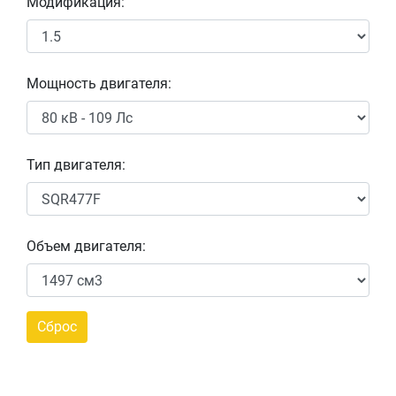
Модификация:
Мощность двигателя:
Тип двигателя:
Объем двигателя: