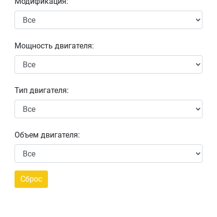
Модификация:
Мощность двигателя:
Тип двигателя:
Объем двигателя: