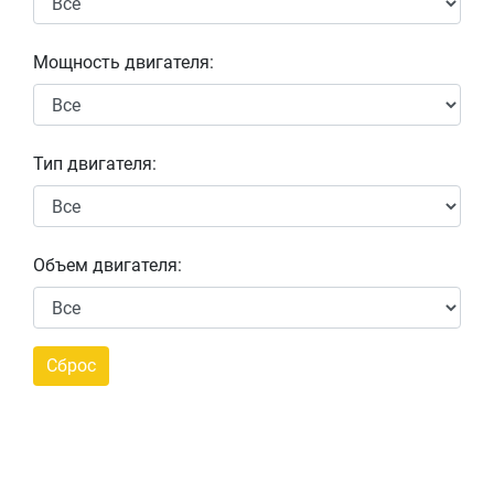
Мощность двигателя:
Тип двигателя:
Объем двигателя: