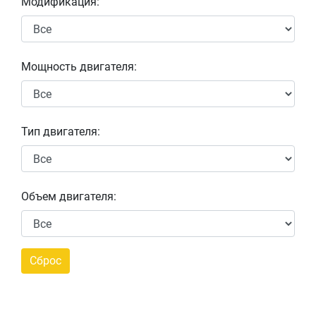
Модификация:
Мощность двигателя:
Тип двигателя:
Объем двигателя: