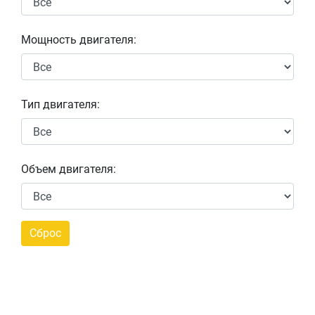
Мощность двигателя:
Тип двигателя:
Объем двигателя: