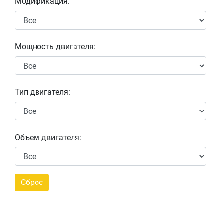
Модификация:
Мощность двигателя:
Тип двигателя:
Объем двигателя: