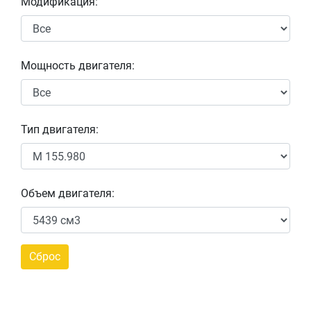
Модификация:
Мощность двигателя:
Тип двигателя:
Объем двигателя: