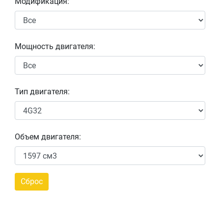
Модификация:
Мощность двигателя:
Тип двигателя:
Объем двигателя: