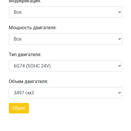
Модификация:
Мощность двигателя:
Тип двигателя:
Объем двигателя: