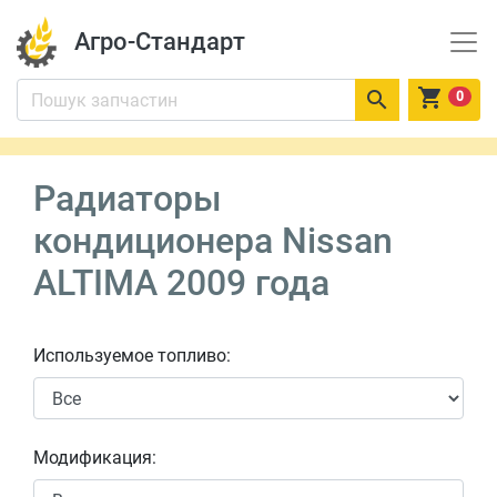
Агро-Стандарт


0
Радиаторы
кондиционера Nissan
ALTIMA 2009 года
Используемое топливо:
Модификация: