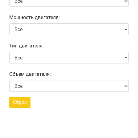
Мощность двигателя:
Тип двигателя:
Объем двигателя: