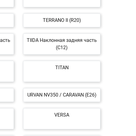
TERRANO II (R20)
часть
TIIDA Наклонная задняя часть
(C12)
TITAN
URVAN NV350 / CARAVAN (E26)
VERSA