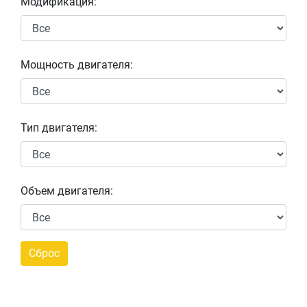
Модификация:
Мощность двигателя:
Тип двигателя:
Объем двигателя: