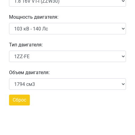
Мощность двигателя:
Тип двигателя:
Объем двигателя: