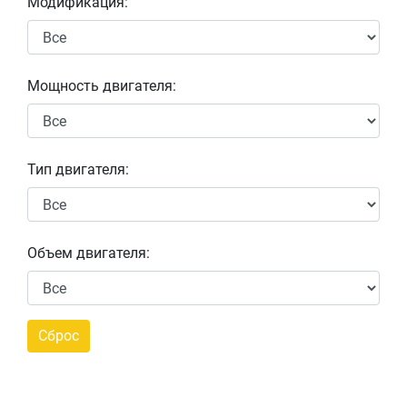
Модификация:
Мощность двигателя:
Тип двигателя:
Объем двигателя: