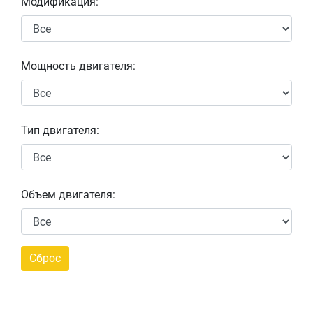
Модификация:
Мощность двигателя:
Тип двигателя:
Объем двигателя: