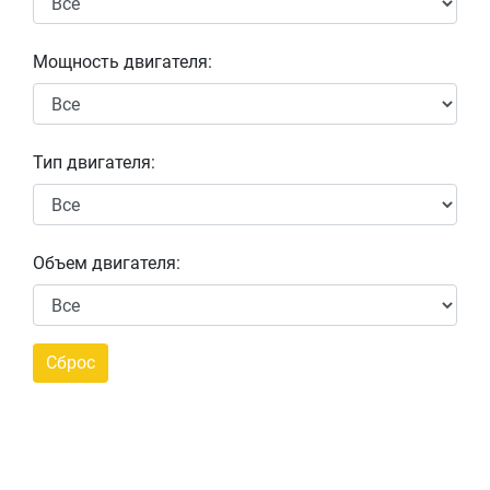
Мощность двигателя:
Тип двигателя:
Объем двигателя: