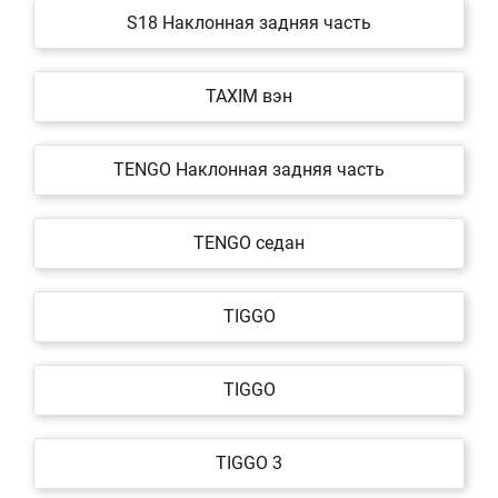
S18 Наклонная задняя часть
TAXIM вэн
TENGO Наклонная задняя часть
TENGO седан
TIGGO
TIGGO
TIGGO 3