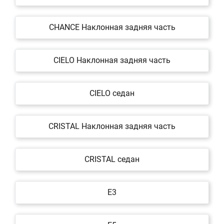
CHANCE Наклонная задняя часть
CIELO Наклонная задняя часть
CIELO седан
CRISTAL Наклонная задняя часть
CRISTAL седан
E3