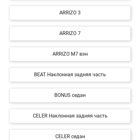
ARRIZO 3
ARRIZO 7
ARRIZO M7 вэн
BEAT Наклонная задняя часть
BONUS седан
CELER Наклонная задняя часть
CELER седан