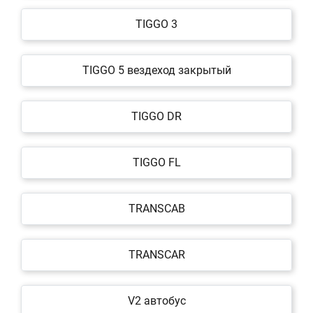
TIGGO 3
TIGGO 5 вездеход закрытый
TIGGO DR
TIGGO FL
TRANSCAB
TRANSCAR
V2 автобус