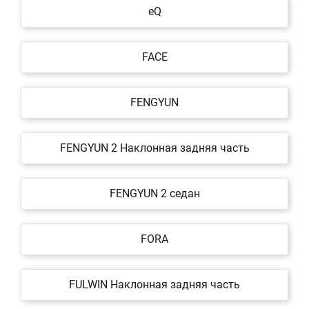
eQ
FACE
FENGYUN
FENGYUN 2 Наклонная задняя часть
FENGYUN 2 седан
FORA
FULWIN Наклонная задняя часть