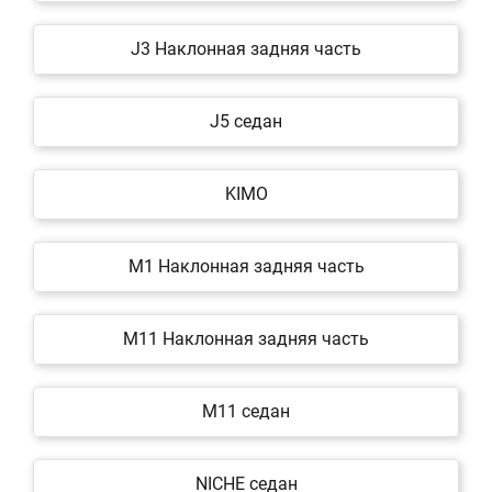
J3 Наклонная задняя часть
J5 седан
KIMO
M1 Наклонная задняя часть
M11 Наклонная задняя часть
M11 седан
NICHE седан