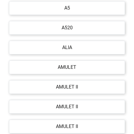
A5
A520
ALIA
AMULET
AMULET II
AMULET II
AMULET II