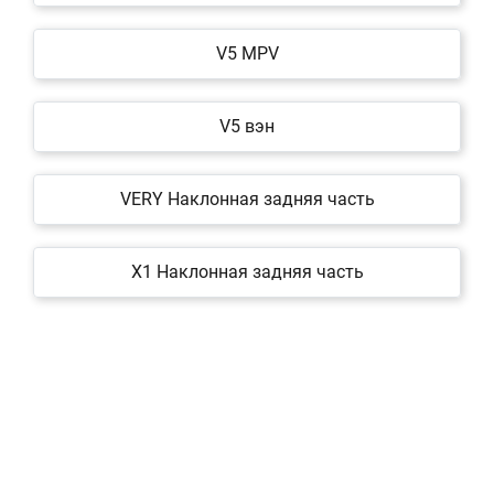
V5 MPV
V5 вэн
VERY Наклонная задняя часть
X1 Наклонная задняя часть