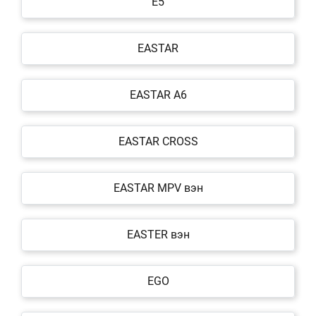
E5
EASTAR
EASTAR A6
EASTAR CROSS
EASTAR MPV вэн
EASTER вэн
EGO