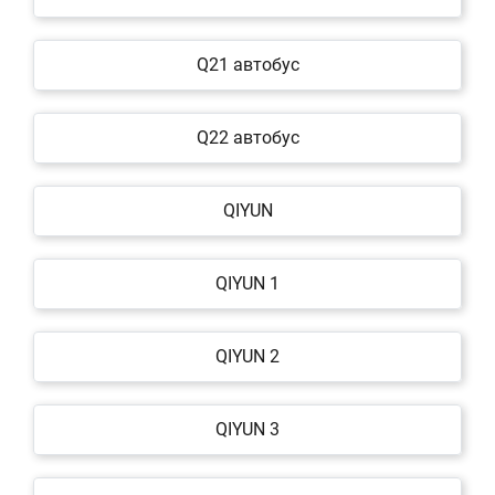
Q21 автобус
Q22 автобус
QIYUN
QIYUN 1
QIYUN 2
QIYUN 3