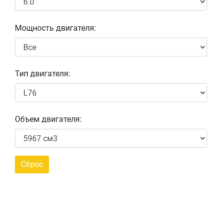
Мощность двигателя:
Тип двигателя:
Объем двигателя: