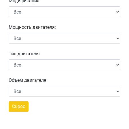
Модификация:
Мощность двигателя:
Тип двигателя:
Объем двигателя: