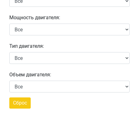
Мощность двигателя:
Тип двигателя:
Объем двигателя: