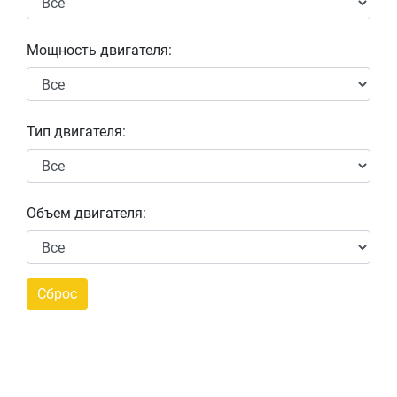
Мощность двигателя:
Тип двигателя:
Объем двигателя: