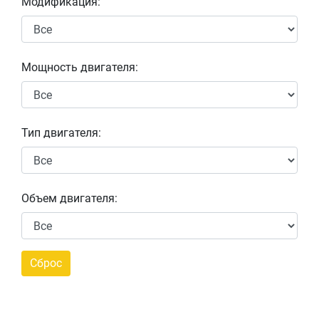
Модификация:
Мощность двигателя:
Тип двигателя:
Объем двигателя: