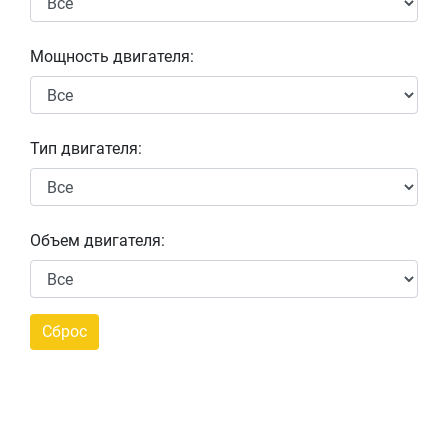
Мощность двигателя:
Тип двигателя:
Объем двигателя: