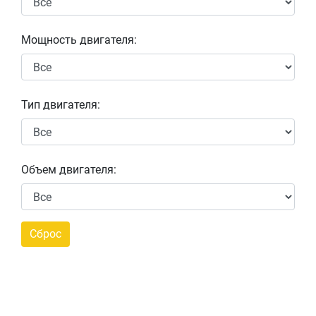
Мощность двигателя:
Тип двигателя:
Объем двигателя: