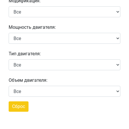
Модификация:
Мощность двигателя:
Тип двигателя:
Объем двигателя: