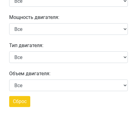
Мощность двигателя:
Тип двигателя:
Объем двигателя: