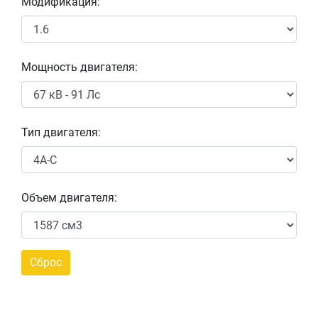
Модификация:
Мощность двигателя:
Тип двигателя:
Объем двигателя: