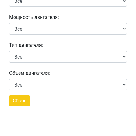
Мощность двигателя:
Тип двигателя:
Объем двигателя: