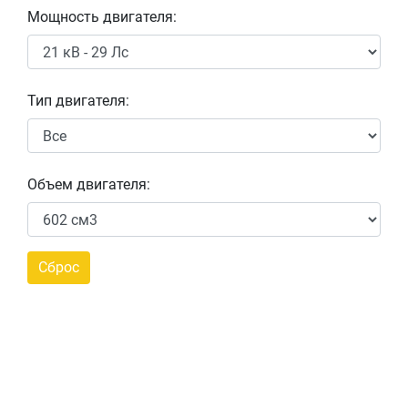
Мощность двигателя:
Тип двигателя:
Объем двигателя: