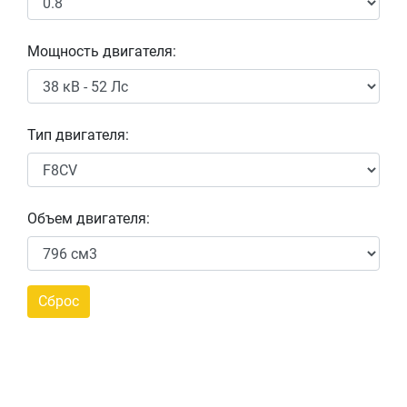
Мощность двигателя:
Тип двигателя:
Объем двигателя: