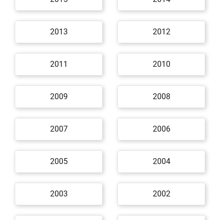
2013
2012
2011
2010
2009
2008
2007
2006
2005
2004
2003
2002