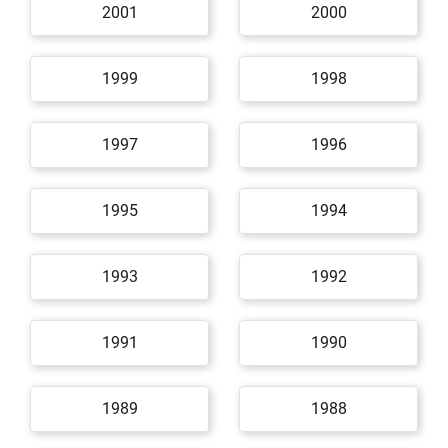
2001
2000
1999
1998
1997
1996
1995
1994
1993
1992
1991
1990
1989
1988