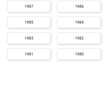
1987
1986
1985
1984
1983
1982
1981
1980