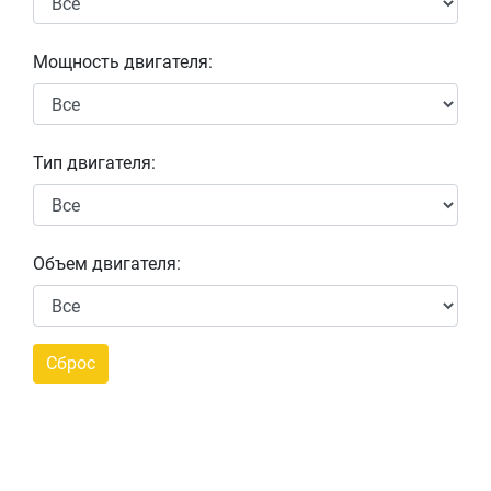
Мощность двигателя:
Тип двигателя:
Объем двигателя: