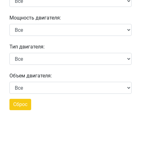
Мощность двигателя:
Тип двигателя:
Объем двигателя: