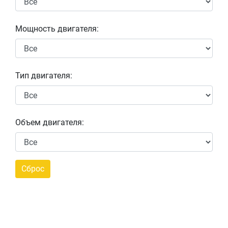
Мощность двигателя:
Тип двигателя:
Объем двигателя: