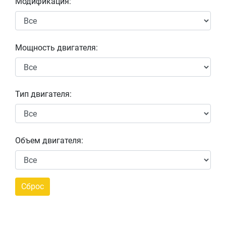
Модификация:
Мощность двигателя:
Тип двигателя:
Объем двигателя: