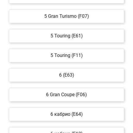
5 Gran Turismo (F07)
5 Touring (E61)
5 Touring (F11)
6 (E63)
6 Gran Coupe (F06)
6 кабрио (E64)