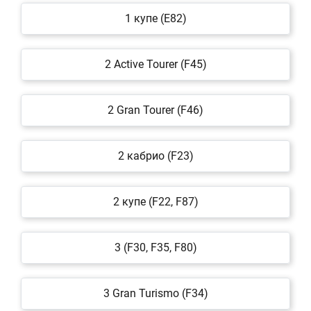
1 купе (E82)
2 Active Tourer (F45)
2 Gran Tourer (F46)
2 кабрио (F23)
2 купе (F22, F87)
3 (F30, F35, F80)
3 Gran Turismo (F34)