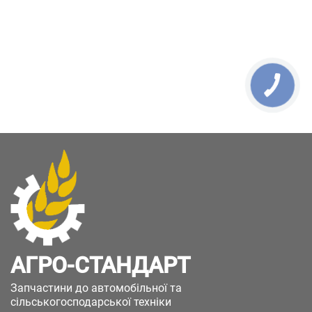
АГРО-СТАНДАРТ
Запчастини до автомобільної та
сільськогосподарської техніки