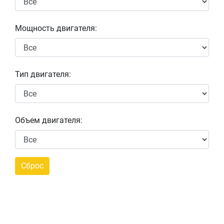
Мощность двигателя:
Тип двигателя:
Объем двигателя: