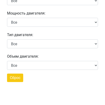
Мощность двигателя:
Тип двигателя:
Объем двигателя: