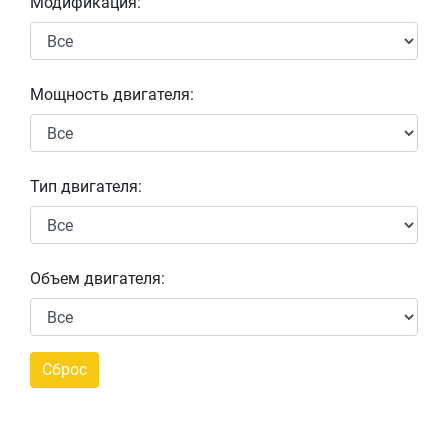
Модификация:
Мощность двигателя:
Тип двигателя:
Объем двигателя: