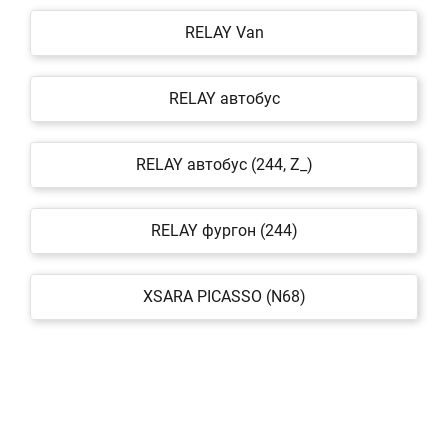
RELAY Van
RELAY автобус
RELAY автобус (244, Z_)
RELAY фургон (244)
XSARA PICASSO (N68)