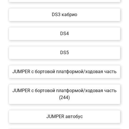
DS3 кабрио
DS4
DS5
JUMPER c бортовой платформой/ходовая часть
JUMPER c бортовой платформой/ходовая часть
(244)
JUMPER автобус