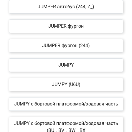
JUMPER автобус (244, Z_)
JUMPER фургон
JUMPER фургон (244)
JUMPY
JUMPY (U6U)
JUMPY c бортовой платформой/ходовая часть
JUMPY c бортовой платформой/ходовая часть
(BU_, BV_, BW_, BX