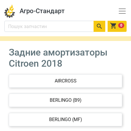
Агро-Стандарт


0
Задние амортизаторы
Citroen 2018
AIRCROSS
BERLINGO (B9)
BERLINGO (MF)