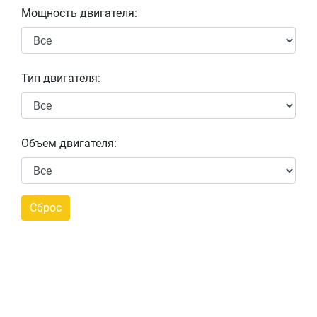
Мощность двигателя:
Тип двигателя:
Объем двигателя: