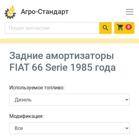
Агро-Стандарт


0
Задние амортизаторы
FIAT 66 Serie 1985 года
Используемое топливо:
Модификация: