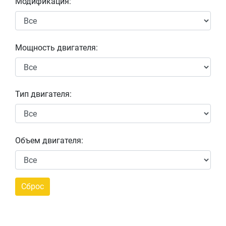
Модификация:
Мощность двигателя:
Тип двигателя:
Объем двигателя: