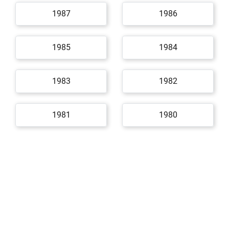
1987
1986
1985
1984
1983
1982
1981
1980