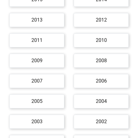
2013
2012
2011
2010
2009
2008
2007
2006
2005
2004
2003
2002