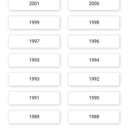
2001
2000
1999
1998
1997
1996
1995
1994
1993
1992
1991
1990
1989
1988