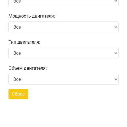
Мощность двигателя:
Тип двигателя:
Объем двигателя: