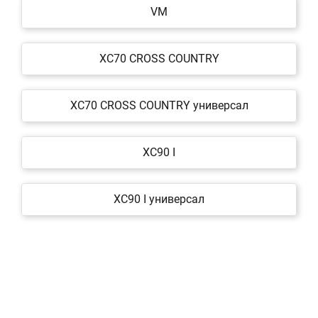
VM
XC70 CROSS COUNTRY
XC70 CROSS COUNTRY универсал
XC90 I
XC90 I универсал